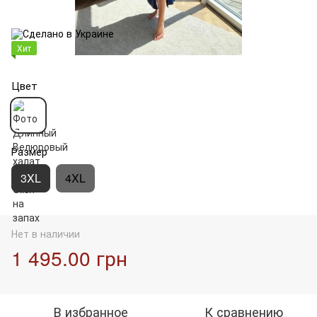
Хит
Цвет
Размер
3XL
4XL
Нет в наличии
1 495.00 грн
В избранное
К сравнению