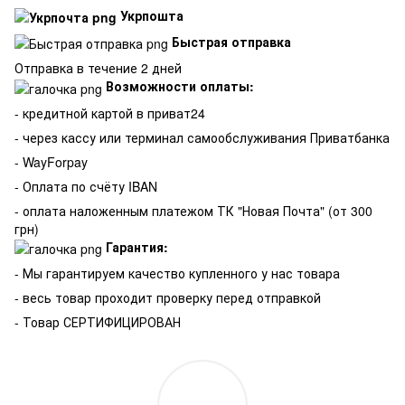
Укрпошта
Быстрая отправка
Отправка в течение 2 дней
Возможности оплаты:
- кредитной картой в приват24
- через кассу или терминал самообслуживания Приватбанка
- WayForpay
- Оплата по счёту IBAN
- оплата наложенным платежом ТК "Новая Почта" (от 300
грн)
Гарантия:
-
Мы гарантируем качество купленного у нас товара
- весь товар проходит проверку перед отправкой
- Товар СЕРТИФИЦИРОВАН