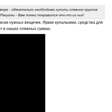
море - обязательно необходимо купить пляжное круглое
 Ракушки - Вам точно понравится что-то из них!
писки нужных вещичек. Яркие купальники, средства для
т в наших пляжных сумках.