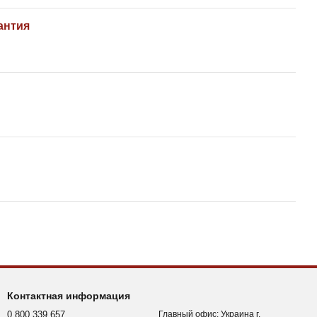
антия
Контактная информация
0 800 339 657
Главный офис: Украина г.