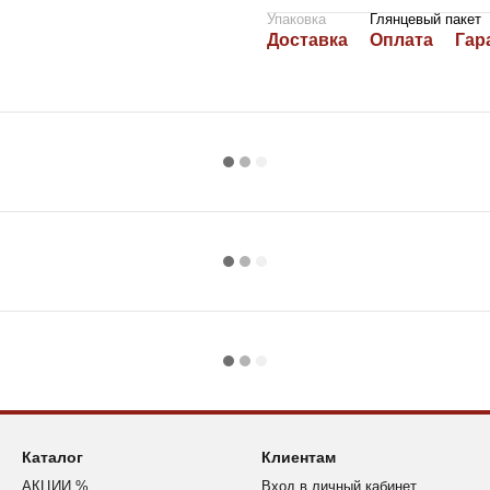
Упаковка
Глянцевый пакет
Доставка
Оплата
Гар
Каталог
Клиентам
АКЦИИ %
Вход в личный кабинет