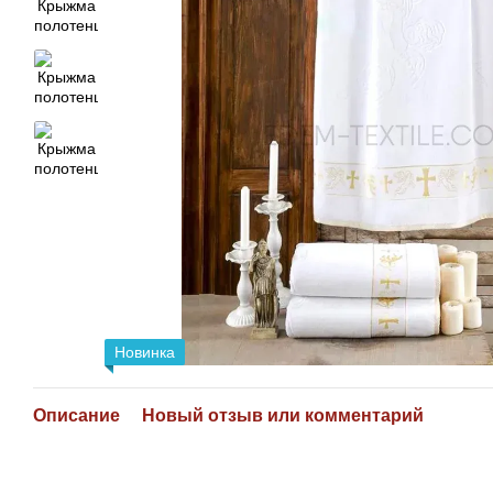
Новинка
Описание
Новый отзыв или комментарий