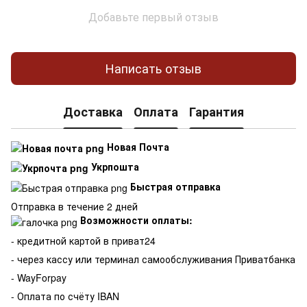
Добавьте первый отзыв
Написать отзыв
Доставка
Оплата
Гарантия
Новая Почта
Укрпошта
Быстрая отправка
Отправка в течение 2 дней
Возможности оплаты:
- кредитной картой в приват24
- через кассу или терминал самообслуживания Приватбанка
- WayForpay
- Оплата по счёту IBAN