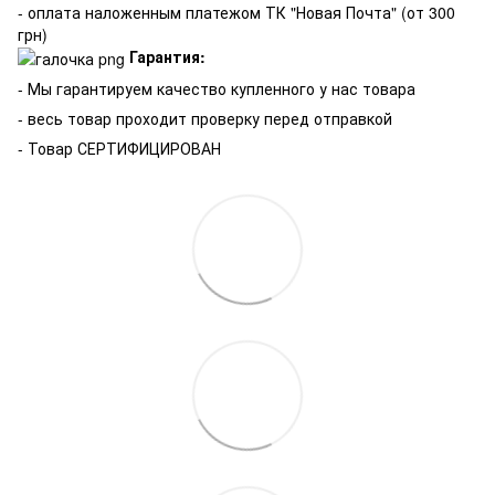
- оплата наложенным платежом ТК "Новая Почта" (от 300
грн)
Гарантия:
-
Мы гарантируем качество купленного у нас товара
- весь товар проходит проверку перед отправкой
- Товар СЕРТИФИЦИРОВАН