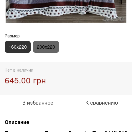
Размер
160х220
200х220
Нет в наличии
645.00 грн
В избранное
К сравнению
Описание