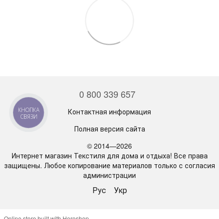
0 800 339 657
КНОПКА
Контактная информация
СВЯЗИ
Полная версия сайта
© 2014—2026
Интернет магазин Текстиля для дома и отдыха! Все права
защищены. Любое копирование материалов только с согласия
администрации
Рус
Укр
Online store built with Horoshop