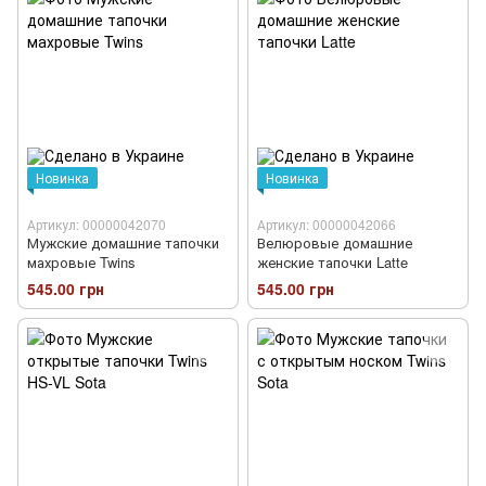
Новинка
Новинка
Артикул: 00000042070
Артикул: 00000042066
Мужские домашние тапочки
Велюровые домашние
махровые Twins
женские тапочки Latte
545.00 грн
545.00 грн