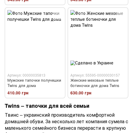
Артикул: 00000035813
Артикул: 55595-00000030157
Мужские тапочки получешки
Женские меховые теплые
Twins для дома
ботиночки для дома Twins
410.00 грн
630.00 грн
Twins – тапочки для всей семьи
Твинс – украинский производитель комфортной
домашней обуви. За несколько лет компания сумела с
маленького семейного бизнеса перерасти в крупную