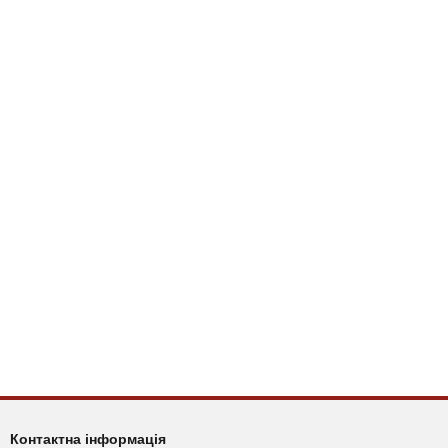
Контактна інформація