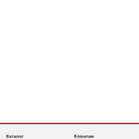
Каталог
Клієнтам