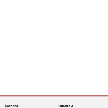
Каталог
Клієнтам