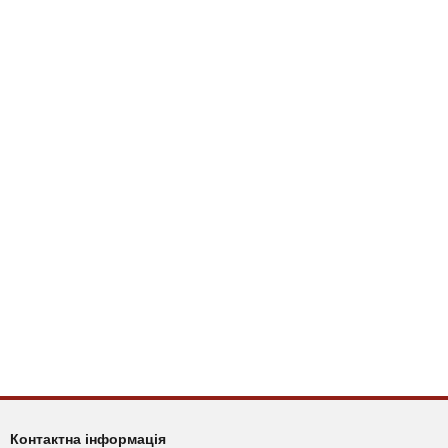
Контактна інформація