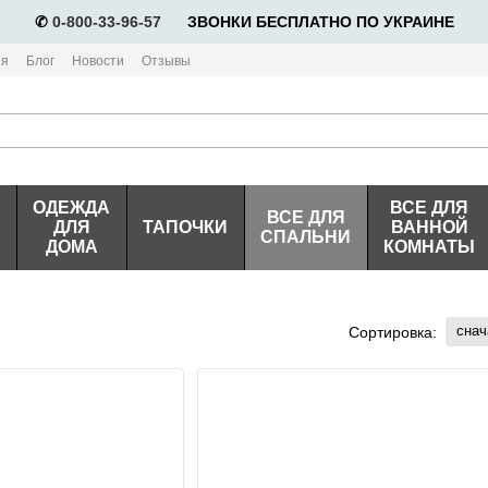
✆
0-800-33-96-57
⠀⠀ЗВОНКИ БЕСПЛАТНО ПО УКРАИНЕ
ия
Блог
Новости
Отзывы
ОДЕЖДА
ВСЕ ДЛЯ
ВСЕ ДЛЯ
ДЛЯ
ТАПОЧКИ
ВАННОЙ
СПАЛЬНИ
ДОМА
КОМНАТЫ
снач
Сортировка: