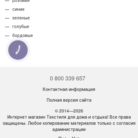
розовые
синие
зеленые
голубые
бордовые
КНОПКА
СВЯЗИ
0 800 339 657
Контактная информация
Полная версия сайта
© 2014—2026
Интернет магазин Текстиля для дома и отдыха! Все права
защищены. Любое копирование материалов только с согласия
администрации