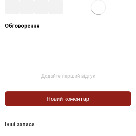
Обговорення
Додайте перший відгук
Новий коментар
Інші записи