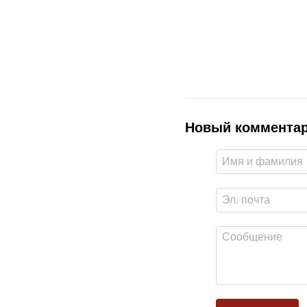
Новый коммента