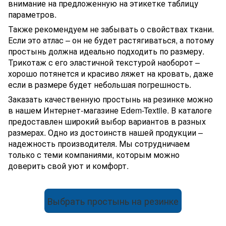
внимание на предложенную на этикетке таблицу
параметров.
Также рекомендуем не забывать о свойствах ткани.
Если это атлас – он не будет растягиваться, а потому
простынь должна идеально подходить по размеру.
Трикотаж с его эластичной текстурой наоборот –
хорошо потянется и красиво ляжет на кровать, даже
если в размере будет небольшая погрешность.
Заказать качественную простынь на резинке можно
в нашем Интернет-магазине Edem-Textile. В каталоге
предоставлен широкий выбор вариантов в разных
размерах. Одно из достоинств нашей продукции –
надежность производителя. Мы сотрудничаем
только с теми компаниями, которым можно
доверить свой уют и комфорт.
Выбрать простынь на резинке