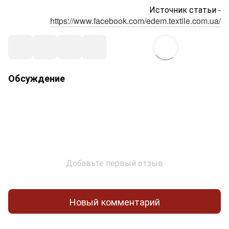
Источник статьи -
https://www.facebook.com/edem.textile.com.ua/
Обсуждение
Добавьте первый отзыв
Новый комментарий