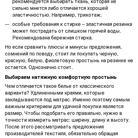
рекомендуется выбирать ткань, которая не
сильно мнется либо отличается хорошей
эластичностью. Например, трикотаж;
особые требования к стирке – эластичная резинка
может пострадать от слишком горячей воды.
Рекомендована бережная стирка.
Но если сравнить плюсы и минусы предложения,
сомнений по поводу, стоит ли покупать черную,
красную, белую, фиолетовую простынь на резинке не
остается. Однозначно стоит.
Выбираем натяжную комфортную простынь
Чем отличается такое белье от классического
варианта? Удлиненными краями, которые
закладываются под матрас. Именно поэтому самым
важным критерием для удачной покупки является
размер. Чтобы подобрать его правильно, нужно в
точности измерить матрас: ширину, длину и высоту.
После этого рассматривать предложения
производителей текстиля, обязательно обращая