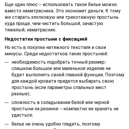
Еще один плюс – использовать такое белье можно
вместо наматрасника. Это экономит деньги. К тому
же стирать хлопковую или трикотажную простынь
куда проще, чем чистить большой, зачастую
тяжелый, наматрасник.
Недостатки простыни с фиксацией
Но есть в покупке натяжного текстиля и свои
минусы. Среди недостатков таких простыней:
необходимость подобрать точный размер:
слишком большое или маленькое изделие не
будет выполнять своей главной функции. Поэтому
для каждой кровати придется выбирать свою
простынь (если параметры спальных мест
разные);
сложность в складывании белой или черной
простыни на резинке – компактно ее хранить не
удасться;
белье не очень удобно гладить, поэтому