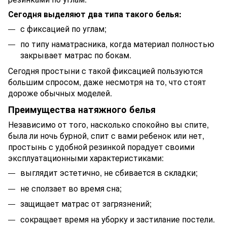
Сегодня выделяют два типа такого белья:
с фиксацией по углам;
по типу наматрасника, когда материал полностью
закрывает матрас по бокам.
Сегодня простыни с такой фиксацией пользуются
большим спросом, даже несмотря на то, что стоят
дороже обычных моделей.
Преимущества натяжного белья
Независимо от того, насколько спокойно вы спите,
была ли ночь бурной, спит с вами ребенок или нет,
простынь с удобной резинкой порадует своими
эксплуатационными характеристиками:
выглядит эстетично, не сбивается в складки;
не сползает во время сна;
защищает матрас от загрязнений;
сокращает время на уборку и застилание постели.