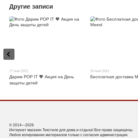
Другие записи
27 мая 2021
26 мая 2021
Дарим POP IT 💖 Акция на День
Бесплатная доставка M
защиты детей
© 2014—2026
Интернет магазин Текстиля для дома и отдыха! Все права защищены.
Любое копирование материалов только с согласия администрации