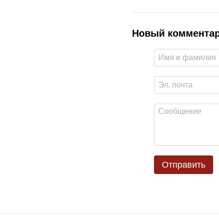
Новый коммента
Отправить