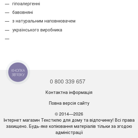
гіпоалергенні
бавовняні
з натуральним наповнювачем
українського виробника
КНОПКА
ЗВ'ЯЗКУ
0 800 339 657
Контактна інформація
Повна версія сайту
© 2014—2026
Інтернет магазин Текстилю для дому та відпочинку! Всі права
захищено. Будь-яке копіювання матеріалів тільки за згодою
адміністрації