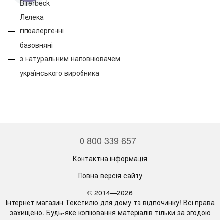
Billerbeck
Лелека
гіпоалергенні
бавовняні
з натуральним наповнювачем
українського виробника
0 800 339 657
Контактна інформація
Повна версія сайту
© 2014—2026
Інтернет магазин Текстилю для дому та відпочинку! Всі права
захищено. Будь-яке копіювання матеріалів тільки за згодою