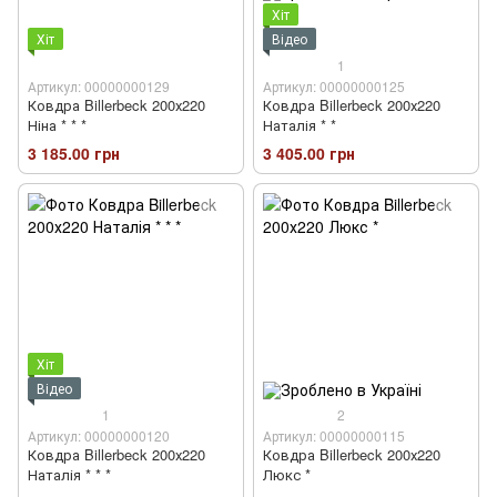
Хіт
Хіт
Відео
1
Артикул: 00000000129
Артикул: 00000000125
Ковдра Billerbeck 200х220
Ковдра Billerbeck 200х220
Ніна * * *
Наталія * *
3 185.00 грн
3 405.00 грн
Хіт
Відео
1
2
Артикул: 00000000120
Артикул: 00000000115
Ковдра Billerbeck 200х220
Ковдра Billerbeck 200х220
Наталія * * *
Люкс *