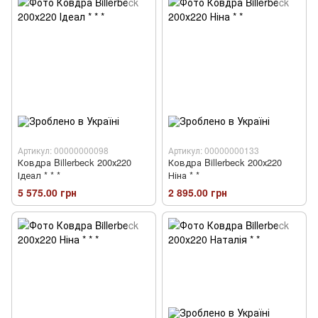
Артикул: 00000000098
Артикул: 00000000133
Ковдра Billerbeck 200х220
Ковдра Billerbeck 200х220
Ідеал * * *
Ніна * *
5 575.00 грн
2 895.00 грн