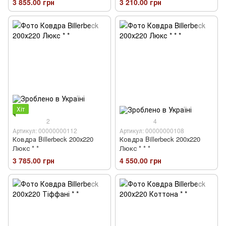
3 855.00 грн
3 210.00 грн
Хіт
2
4
Артикул: 00000000112
Артикул: 00000000108
Ковдра Billerbeck 200х220
Ковдра Billerbeck 200х220
Люкс * *
Люкс * * *
3 785.00 грн
4 550.00 грн