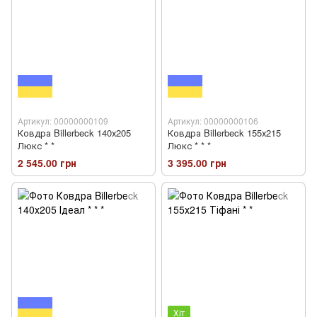
Артикул: 00000000109
Артикул: 00000000106
Ковдра Billerbeck 140х205
Ковдра Billerbeck 155х215
Люкс * *
Люкс * * *
2 545.00 грн
3 395.00 грн
Хіт