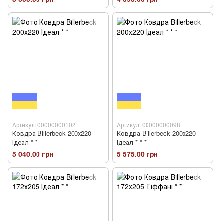
Артикул: 00000000102
Артикул: 00000000098
Ковдра Billerbeck 200х220
Ковдра Billerbeck 200х220
Ідеал * *
Ідеал * * *
5 040.00 грн
5 575.00 грн