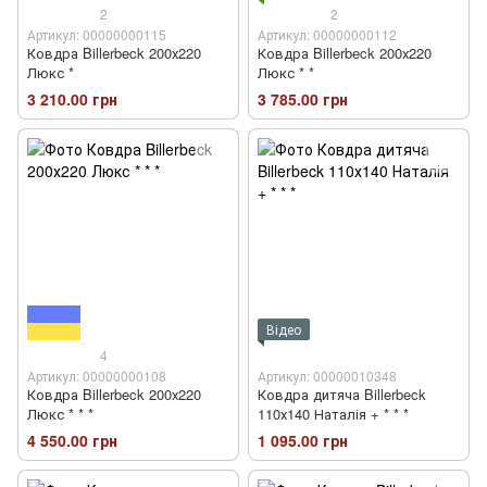
2
2
Артикул: 00000000115
Артикул: 00000000112
Ковдра Billerbeck 200х220
Ковдра Billerbeck 200х220
Люкс *
Люкс * *
3 210.00 грн
3 785.00 грн
Відео
4
Артикул: 00000000108
Артикул: 00000010348
Ковдра Billerbeck 200х220
Ковдра дитяча Billerbeck
Люкс * * *
110х140 Наталія + * * *
4 550.00 грн
1 095.00 грн