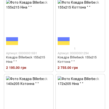
1
Артикул: 00000001691
Артикул: 00000001294
Ковдра Billerbeck 155х215
Ковдра Billerbeck 155х215
Ніна * *
Коттона * *
2 195.00 грн
2 755.00 грн