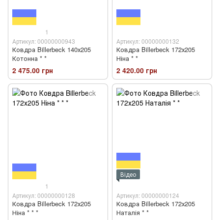
1
Артикул: 00000000943
Артикул: 00000000132
Ковдра Billerbeck 140х205
Ковдра Billerbeck 172х205
Котонна * *
Ніна * *
2 475.00 грн
2 420.00 грн
Відео
1
Артикул: 00000000128
Артикул: 00000000124
Ковдра Billerbeck 172х205
Ковдра Billerbeck 172х205
Ніна * * *
Наталія * *