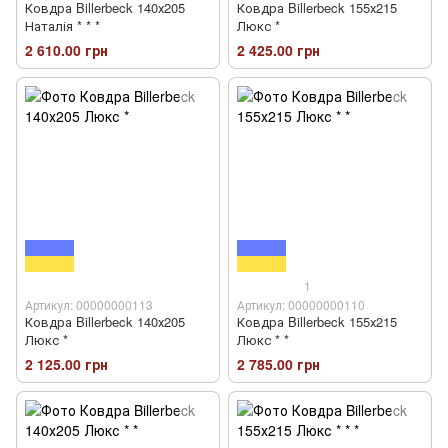
Ковдра Billerbeck 140х205
Ковдра Billerbeck 155х215
Наталія * * *
Люкс *
2 610.00 грн
2 425.00 грн
1
Артикул: 00000000113
Артикул: 00000000110
Ковдра Billerbeck 140х205
Ковдра Billerbeck 155х215
Люкс *
Люкс * *
2 125.00 грн
2 785.00 грн