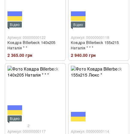
Відео
Відео
Артикул: 00000000122
Артикул: 00000000118
Ковдра Billerbeck 140х205
Ковдра Billerbeck 155х215
Наталія * *
Наталія * * *
2 365.00 грн
2 940.00 грн
Відео
2
Артикул: 00000000117
Артикул: 00000000114