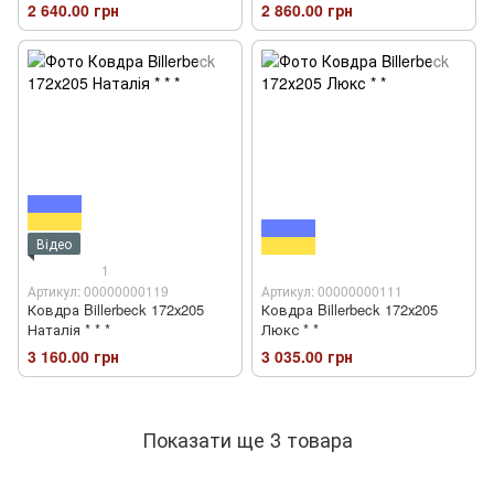
2 640.00 грн
2 860.00 грн
Відео
1
Артикул: 00000000119
Артикул: 00000000111
Ковдра Billerbeck 172х205
Ковдра Billerbeck 172х205
Наталія * * *
Люкс * *
3 160.00 грн
3 035.00 грн
Показати ще 3 товара