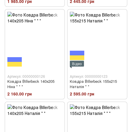
1 985.00 грн
2 445.00 грн
Відео
Артикул: 00000000126
Артикул: 00000000123
Ковдра Billerbeck 140х205
Ковдра Billerbeck 155х215
Ніна * * *
Наталія * *
2 160.00 грн
2 595.00 грн