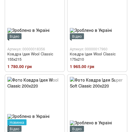
Відео
Відео
Артикул: 00000018356
Артикул: 00000017960
Ковдра Ідея Wool Classic
Ковдра Ідея Wool Classic
155х215
175х210
1 780.00 грн
1 965.00 грн
Новинка
Відео
Відео