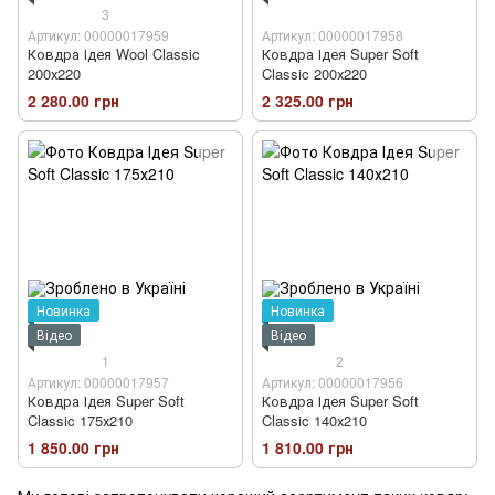
3
Артикул: 00000017959
Артикул: 00000017958
Ковдра Ідея Wool Classic
Ковдра Ідея Super Soft
200х220
Classic 200х220
2 280.00 грн
2 325.00 грн
Новинка
Новинка
Відео
Відео
1
2
Артикул: 00000017957
Артикул: 00000017956
Ковдра Ідея Super Soft
Ковдра Ідея Super Soft
Classic 175х210
Classic 140х210
1 850.00 грн
1 810.00 грн