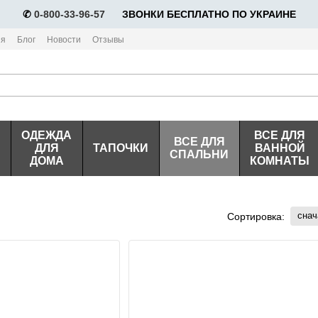
✆
0-800-33-96-57
⠀⠀ЗВОНКИ БЕСПЛАТНО ПО УКРАИНЕ
ия
Блог
Новости
Отзывы
ОДЕЖДА
ВСЕ ДЛЯ
ВСЕ ДЛЯ
ДЛЯ
ТАПОЧКИ
ВАННОЙ
СПАЛЬНИ
ДОМА
КОМНАТЫ
снач
Сортировка: