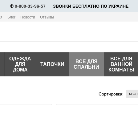
✆
0-800-33-96-57
⠀⠀ЗВОНКИ БЕСПЛАТНО ПО УКРАИНЕ
ия
Блог
Новости
Отзывы
ОДЕЖДА
ВСЕ ДЛЯ
ВСЕ ДЛЯ
ДЛЯ
ТАПОЧКИ
ВАННОЙ
СПАЛЬНИ
ДОМА
КОМНАТЫ
снач
Сортировка: