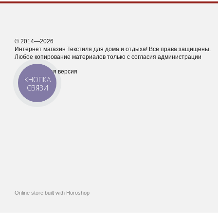
© 2014—2026
Интернет магазин Текстиля для дома и отдыха! Все права защищены.
Любое копирование материалов только с согласия администрации
Мобильная версия
КНОПКА
СВЯЗИ
Online store built with Horoshop
,