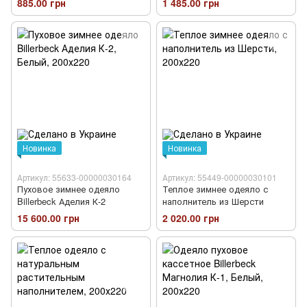
885.00 грн
1 485.00 грн
Новинка
Новинка
Артикул: 55633-00000030164
Артикул: 55449-00000030101
Пуховое зимнее одеяло
Теплое зимнее одеяло с
Billerbeck Аделия К-2
наполнитель из Шерсти
15 600.00 грн
2 020.00 грн