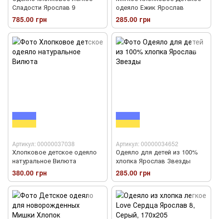
Сладости Ярослав 9
одеяло Ежик Ярослав
785.00 грн
285.00 грн
Артикул: 00000037038
Артикул: 00000034652
Хлопковое детское одеяло
Одеяло для детей из 100%
натуральное Вилюта
хлопка Ярослав Звезды
380.00 грн
285.00 грн