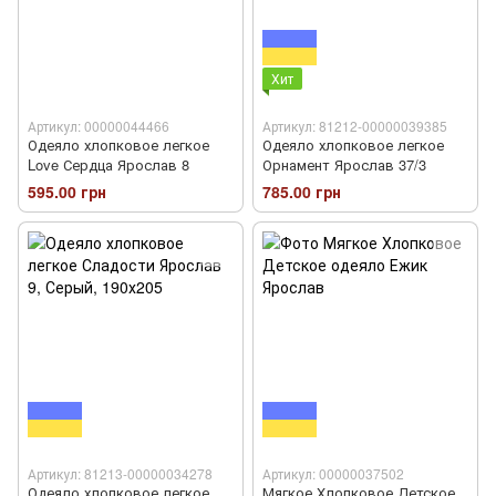
Хит
Артикул: 00000044466
Артикул: 81212-00000039385
Одеяло хлопковое легкое
Одеяло хлопковое легкое
Love Сердца Ярослав 8
Орнамент Ярослав 37/3
595.00 грн
785.00 грн
Артикул: 81213-00000034278
Артикул: 00000037502
Одеяло хлопковое легкое
Мягкое Хлопковое Детское