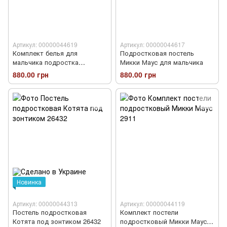
Артикул: 00000044619
Артикул: 00000044617
Комплект белья для
Подростковая постель
мальчика подростка
Микки Маус для мальчика
Майнкрафт
880.00 грн
880.00 грн
Новинка
Артикул: 00000044313
Артикул: 00000044119
Постель подростковая
Комплект постели
Котята под зонтиком 26432
подростковый Микки Маус