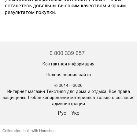
останетесь довольны высоким качеством и ярким
результатом покупки.
0 800 339 657
Контактная информация
Полная версия сайта
© 2014—2026
Интернет магазин Текстиля для дома и отдыха! Все права
защищены. Любое копирование материалов только с согласия
администрации
Рус
Укр
Online store built with Horoshop