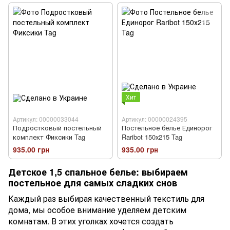
Хит
Артикул: 00000033044
Артикул: 00000024395
Подростковый постельный
Постельное белье Единорог
комплект Фиксики Tag
Raribot 150х215 Tag
935.00 грн
935.00 грн
Детское 1,5 спальное белье: выбираем
постельное для самых сладких снов
Каждый раз выбирая качественный текстиль для
дома, мы особое внимание уделяем детским
комнатам. В этих уголках хочется создать