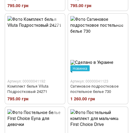
795.00 грн
795.00 грн
Новинка
Артикул: 00000041192
Артикул: 00000041123
Комплект белья Viluta
Сатиновое подростковое
Подростковый 24271
постельное белье 730
795.00 грн
1 260.00 грн