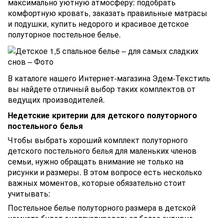
максимально уютную атмосферу: подобрать
комфортную кровать, заказать правильные матрасы
и подушки, купить недорого и красивое детское
полуторное постельное белье.
В каталоге нашего Интернет-магазина Эдем-Текстиль
вы найдете отличный выбор таких комплектов от
ведущих производителей.
Недетские критерии для детского полуторного
постельного белья
Чтобы выбрать хороший комплект полуторного
детского постельного белья для маленьких членов
семьи, нужно обращать внимание не только на
рисунки и размеры. В этом вопросе есть несколько
важных моментов, которые обязательно стоит
учитывать:
Постельное белье полуторного размера в детской