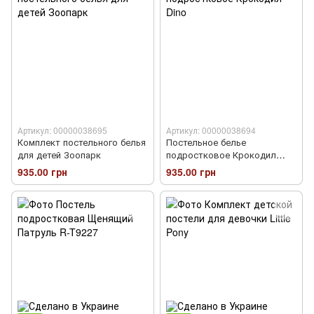
Артикул: 00000038695
Артикул: 00000038694
Комплект постельного белья
Постельное белье
для детей Зоопарк
подростковое Крокодил
Dino
935.00 грн
935.00 грн