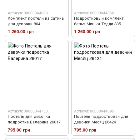
Артикул: 00000044889
Артикул: 00000044866
Комплект постели из сатина
Подростковый комплект
для девочки 804
белья Мишки Тедди 835
1 260.00 грн
1 260.00 грн
Артикул: 00000044750
Артикул: 00000044695
Постель для девочки
Постель подростковая для
подростка Балерина 26017
девочки Месяц 26424
795.00 грн
795.00 грн